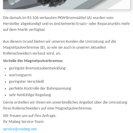
Die damals im RS 106 verbauten PKW-Bremssättel (A) wurden vom
Hersteller abgekündigt und es sind keinerlei Ersatz- oder Reparaturkits mehr
auf dem Markt verfügbar.
Aus diesem Grund bieten wir unseren Kunden die Umrüstung auf die
Magnetpulverbremse (B), so wie sie auch in unseren aktuellen
Rollenschneidern verbaut wird, an.
Vorteile der Magnetpulverbremse:
geringste Bremsstaubentwicklung
wartungsarm
geringster Verschleiß
perfekte Kontrolle der Bahnspannung
sehr feinfühlige Regelung
Gerne erstellen wir Ihnen ein unverbindliches Angebot über die Umrüstung
Ihres Rollenschneiders auf eine Magnetpulverbremse.
Wir freuen uns auf Ihre Anfrage.
Ihr Mabeg Service-Team
service@mabeg.net