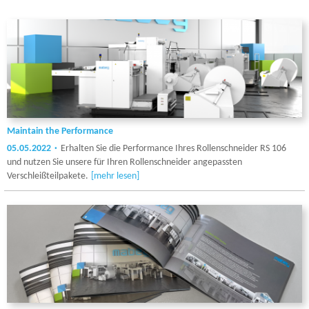
Maintain the Performance
05.05.2022
Erhalten Sie die Performance Ihres Rollenschneider RS 106
und nutzen Sie unsere für Ihren Rollenschneider angepassten
Verschleißteilpakete.
[mehr lesen]