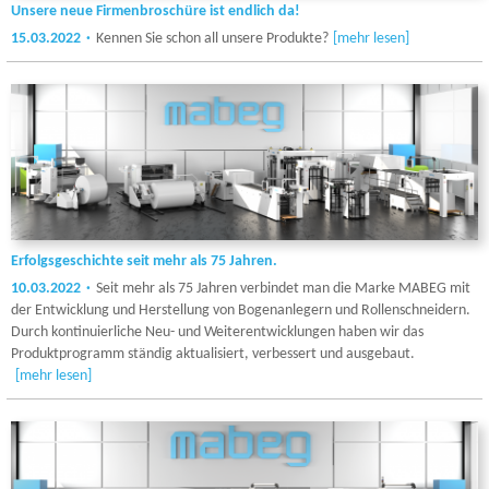
Unsere neue Firmenbroschüre ist endlich da!
15.03.2022
Kennen Sie schon all unsere Produkte?
[mehr lesen]
Erfolgsgeschichte seit mehr als 75 Jahren.
10.03.2022
Seit mehr als 75 Jahren verbindet man die Marke MABEG mit
der Entwicklung und Herstellung von Bogenanlegern und Rollenschneidern.
Durch kontinuierliche Neu- und Weiterentwicklungen haben wir das
Produktprogramm ständig aktualisiert, verbessert und ausgebaut.
[mehr lesen]