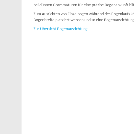
bei dünnen Grammaturen für eine präzise Bogenankunft hilf
Zum Ausrichten von Einzelbogen während des Bogenlaufs kö
Bogenbreite platziert werden und so eine Bogenausrichtun
Zur Übersicht Bogenausrichtung