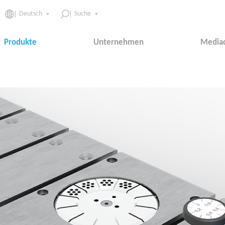
Deutsch
Suche
Produkte
Unternehmen
Media