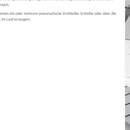
reich.
nnen ein oder mehrere pneumatische Drehteller in Reihe oder über die
g im Lauf erzeugen.