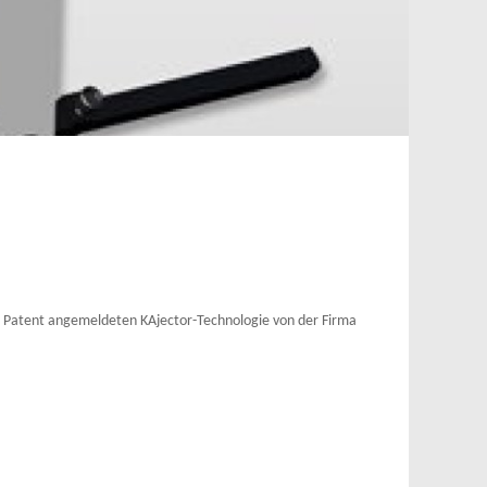
 Patent angemeldeten KAjector-Technologie von der Firma