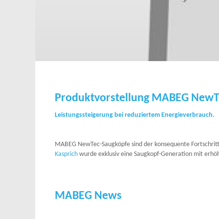
Produktvorstellung MABEG NewT
Leistungssteigerung bei reduziertem Energieverbrauch.
MABEG NewTec-Saugköpfe sind der konsequente Fortschritt 
Kasprich
wurde exklusiv eine Saugkopf-Generation mit erhö
MABEG News