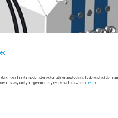
ec
durch den Einsatz modernster Automatisierungstechnik. Basierend auf der zum
hter Leistung und geringerem Energieverbrauch entwickelt.
Mehr