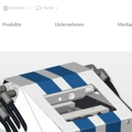
Deutsch
Suche
Produkte
Unternehmen
Media