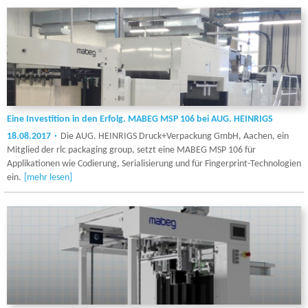
Eine Investition in den Erfolg. MABEG MSP 106 bei AUG. HEINRIGS
18.08.2017
Die AUG. HEINRIGS Druck+Verpackung GmbH, Aachen, ein
Mitglied der rlc packaging group, setzt eine MABEG MSP 106 für
Applikationen wie Codierung, Serialisierung und für Fingerprint-Technologien
ein.
[mehr lesen]