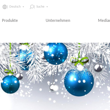
Deutsch
Suche
Produkte
Unternehmen
Media