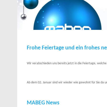
Frohe Feiertage und ein frohes ne
Wir verabschieden uns bereits jetzt in die Feiertage, wel
Ab dem 02. Januar sind wir wieder wie gewohnt für Sie da
MABEG News