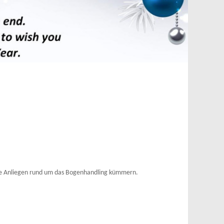
Ihre Anliegen rund um das Bogenhandling kümmern.