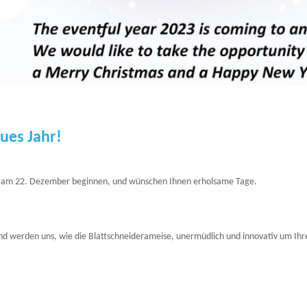
ues Jahr!
che am 22. Dezember beginnen, und wünschen Ihnen erholsame Tage.
 und werden uns, wie die Blattschneiderameise, unermüdlich und innovativ um 